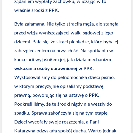
żądaniem wypłaty zachowku, wliczając w to
właśnie środki z PPK.
Była załamana. Nie tylko straciła męża, ale stanęła
przed wizją wyniszczającej walki sądowej z jego
dziećmi. Bała się, że straci pieniądze, które były jej
zabezpieczeniem na przyszłość. Na spotkaniu w
kancelarii wyjaśniłem jej, jak działa mechanizm
wskazania osoby uprawnionej w PPK
.
Wystosowaliśmy do pełnomocnika dzieci pismo,
w którym precyzyjnie opisaliśmy podstawę
prawną, powołując się na ustawę o PPK.
Podkreśliliśmy, że te środki nigdy nie weszły do
spadku. Sprawa zakończyła się na tym etapie.
Dzieci wycofały swoje roszczenia, a Pani
Katarzyna odzyskała spokój ducha. Warto jednak