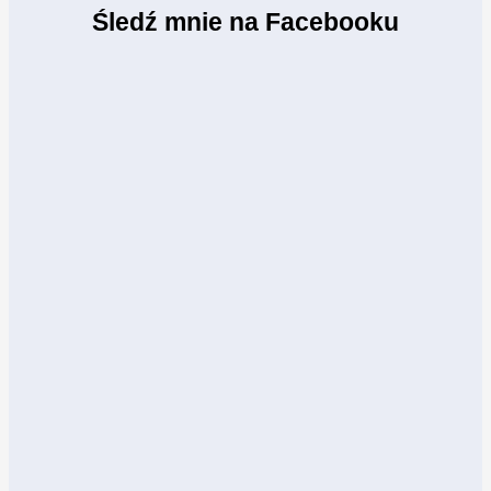
Śledź mnie na Facebooku