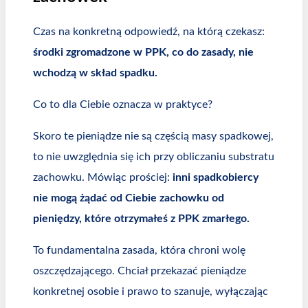
Czas na konkretną odpowiedź, na którą czekasz:
środki zgromadzone w PPK, co do zasady, nie
wchodzą w skład spadku.
Co to dla Ciebie oznacza w praktyce?
Skoro te pieniądze nie są częścią masy spadkowej,
to nie uwzględnia się ich przy obliczaniu substratu
zachowku. Mówiąc prościej:
inni spadkobiercy
nie mogą żądać od Ciebie zachowku od
pieniędzy, które otrzymałeś z PPK zmarłego.
To fundamentalna zasada, która chroni wolę
oszczędzającego. Chciał przekazać pieniądze
konkretnej osobie i prawo to szanuje, wyłączając