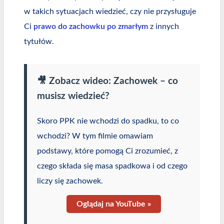
w takich sytuacjach wiedzieć, czy nie przysługuje
Ci
prawo do zachowku po zmarłym
z innych
tytułów.
🎥 Zobacz wideo: Zachowek – co
musisz wiedzieć?
Skoro PPK nie wchodzi do spadku, to co
wchodzi? W tym filmie omawiam
podstawy, które pomogą Ci zrozumieć, z
czego składa się masa spadkowa i od czego
liczy się zachowek.
Oglądaj na YouTube »