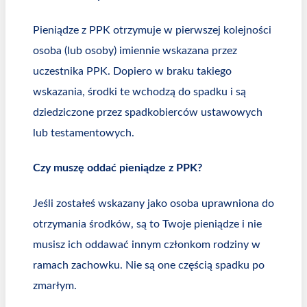
Pieniądze z PPK otrzymuje w pierwszej kolejności
osoba (lub osoby) imiennie wskazana przez
uczestnika PPK. Dopiero w braku takiego
wskazania, środki te wchodzą do spadku i są
dziedziczone przez spadkobierców ustawowych
lub testamentowych.
Czy muszę oddać pieniądze z PPK?
Jeśli zostałeś wskazany jako osoba uprawniona do
otrzymania środków, są to Twoje pieniądze i nie
musisz ich oddawać innym członkom rodziny w
ramach zachowku. Nie są one częścią spadku po
zmarłym.