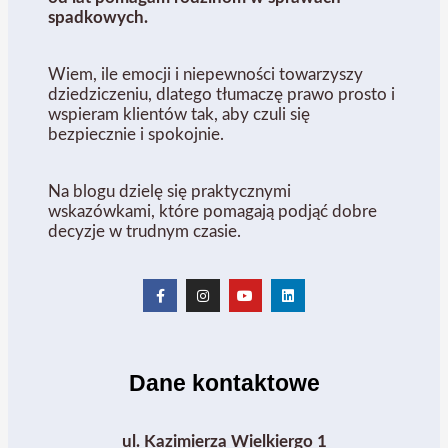
spadkowych.
Wiem, ile emocji i niepewności towarzyszy
dziedziczeniu, dlatego tłumaczę prawo prosto i
wspieram klientów tak, aby czuli się
bezpiecznie i spokojnie.
Na blogu dzielę się praktycznymi
wskazówkami, które pomagają podjąć dobre
decyzje w trudnym czasie.
Dane kontaktowe
ul. Kazimierza Wielkiergo 1