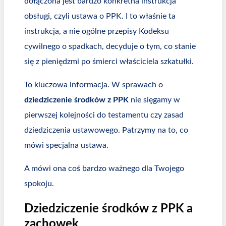
dołączona jest bardzo konkretna instrukcja
obsługi, czyli ustawa o PPK. I to właśnie ta
instrukcja, a nie ogólne przepisy Kodeksu
cywilnego o spadkach, decyduje o tym, co stanie
się z pieniędzmi po śmierci właściciela szkatułki.
To kluczowa informacja. W sprawach o
dziedziczenie środków z PPK
nie sięgamy w
pierwszej kolejności do testamentu czy zasad
dziedziczenia ustawowego. Patrzymy na to, co
mówi specjalna ustawa.
A mówi ona coś bardzo ważnego dla Twojego
spokoju.
Dziedziczenie środków z PPK a
zachowek