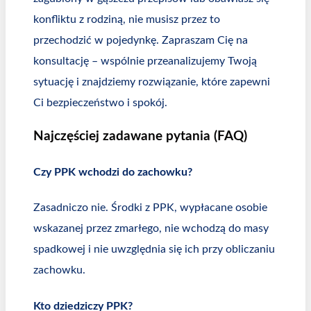
konfliktu z rodziną, nie musisz przez to
przechodzić w pojedynkę. Zapraszam Cię na
konsultację – wspólnie przeanalizujemy Twoją
sytuację i znajdziemy rozwiązanie, które zapewni
Ci bezpieczeństwo i spokój.
Najczęściej zadawane pytania (FAQ)
Czy PPK wchodzi do zachowku?
Zasadniczo nie. Środki z PPK, wypłacane osobie
wskazanej przez zmarłego, nie wchodzą do masy
spadkowej i nie uwzględnia się ich przy obliczaniu
zachowku.
Kto dziedziczy PPK?