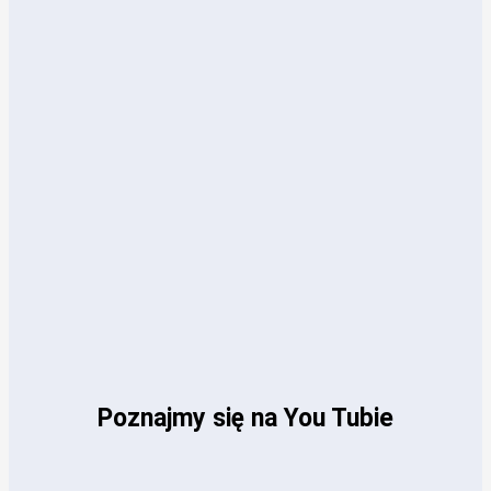
Poznajmy się na You Tubie