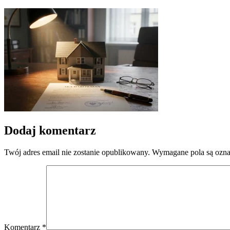
Dodaj komentarz
Twój adres email nie zostanie opublikowany.
Wymagane pola są ozn
Komentarz
*