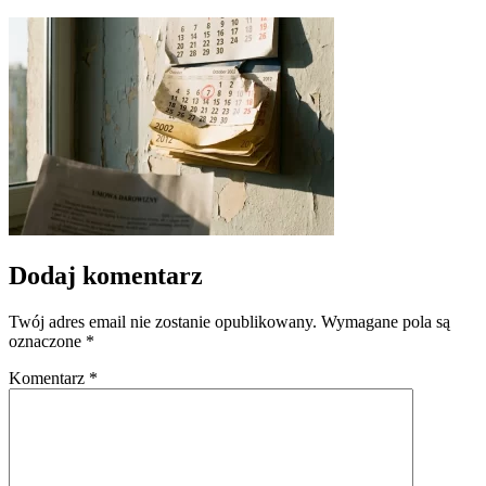
Dodaj komentarz
Twój adres email nie zostanie opublikowany.
Wymagane pola są
oznaczone
*
Komentarz
*