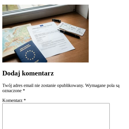
Dodaj komentarz
Twój adres email nie zostanie opublikowany.
Wymagane pola są
oznaczone
*
Komentarz
*