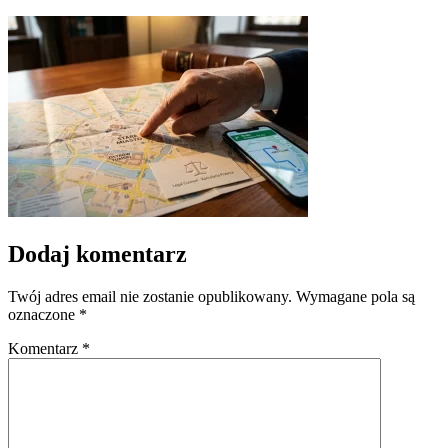
Dodaj komentarz
Twój adres email nie zostanie opublikowany.
Wymagane pola są
oznaczone
*
Komentarz
*