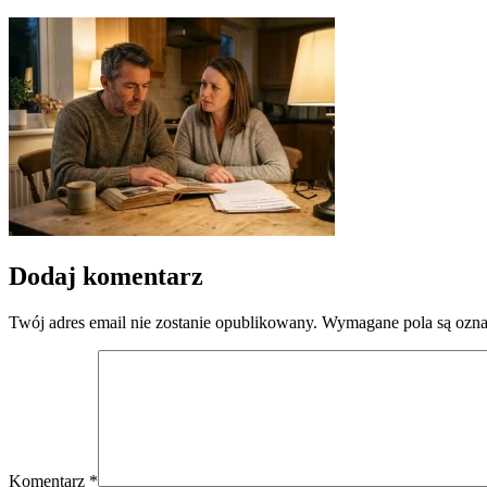
Dodaj komentarz
Twój adres email nie zostanie opublikowany.
Wymagane pola są ozn
Komentarz
*