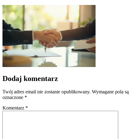
Dodaj komentarz
Twój adres email nie zostanie opublikowany.
Wymagane pola są
oznaczone
*
Komentarz
*