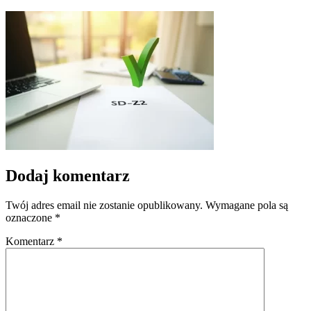
Dodaj komentarz
Twój adres email nie zostanie opublikowany.
Wymagane pola są
oznaczone
*
Komentarz
*