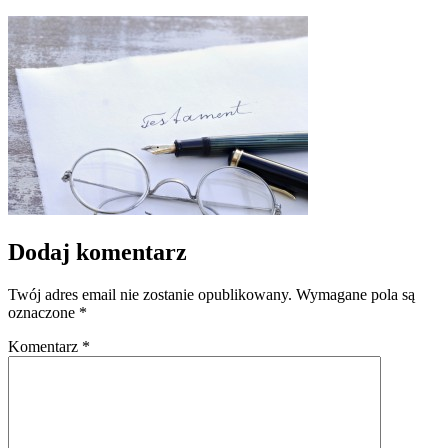
Dodaj komentarz
Twój adres email nie zostanie opublikowany.
Wymagane pola są
oznaczone
*
Komentarz
*