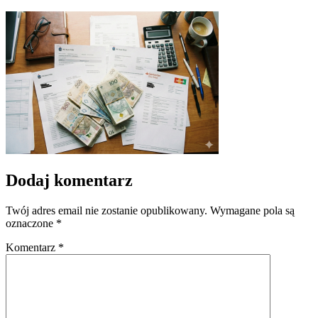
Dodaj komentarz
Twój adres email nie zostanie opublikowany.
Wymagane pola są
oznaczone
*
Komentarz
*