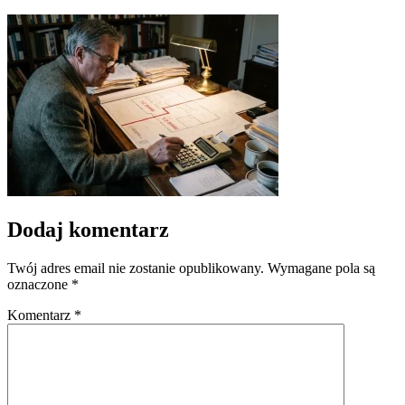
Dodaj komentarz
Twój adres email nie zostanie opublikowany.
Wymagane pola są
oznaczone
*
Komentarz
*