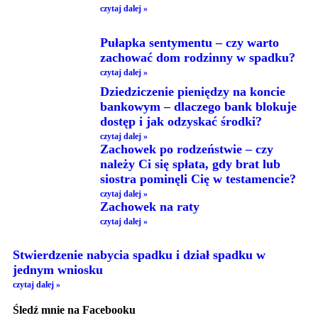
czytaj dalej »
Pułapka sentymentu – czy warto
zachować dom rodzinny w spadku?
czytaj dalej »
Dziedziczenie pieniędzy na koncie
bankowym – dlaczego bank blokuje
dostęp i jak odzyskać środki?
czytaj dalej »
Zachowek po rodzeństwie – czy
należy Ci się spłata, gdy brat lub
siostra pominęli Cię w testamencie?
czytaj dalej »
Zachowek na raty
czytaj dalej »
Stwierdzenie nabycia spadku i dział spadku w
jednym wniosku
czytaj dalej »
Śledź mnie na Facebooku