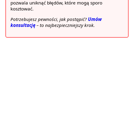
pozwala uniknąć błędów, które mogą sporo
kosztować.
Potrzebujesz pewności, jak postąpić?
Umów
konsultację
– to najbezpieczniejszy krok.