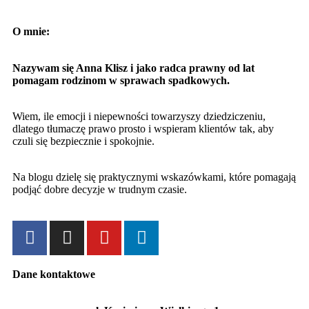
O mnie:
Nazywam się Anna Klisz i jako radca prawny od lat
pomagam rodzinom w sprawach spadkowych.
Wiem, ile emocji i niepewności towarzyszy dziedziczeniu,
dlatego tłumaczę prawo prosto i wspieram klientów tak, aby
czuli się bezpiecznie i spokojnie.
Na blogu dzielę się praktycznymi wskazówkami, które pomagają
podjąć dobre decyzje w trudnym czasie.
Dane kontaktowe