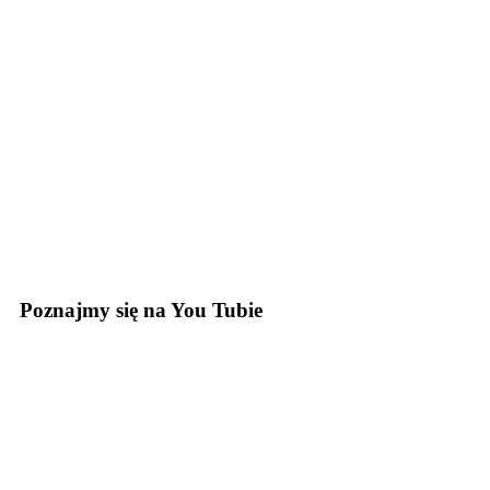
Poznajmy się na You Tubie