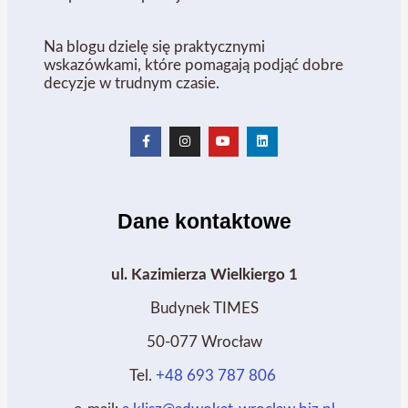
Na blogu dzielę się praktycznymi
wskazówkami, które pomagają podjąć dobre
decyzje w trudnym czasie.
Dane kontaktowe
ul. Kazimierza Wielkiergo 1
Budynek TIMES
50-077 Wrocław
Tel.
+48 693 787 806