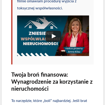
filmie omawiam procedurę wyjścia z
toksycznej współwłasności.
Twoja broń finansowa:
Wynagrodzenie za korzystanie z
nieruchomości
To narzędzie, które „boli” najbardziej. Jeśli brat