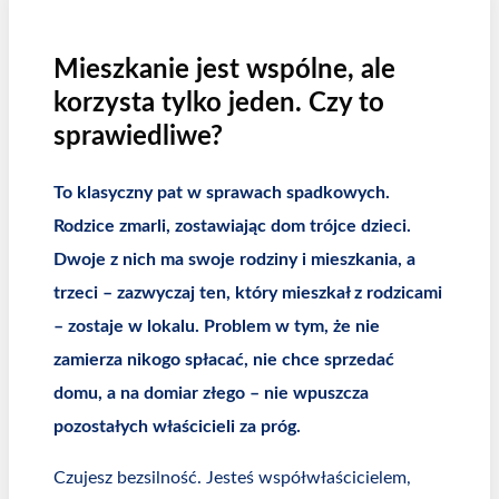
Mieszkanie jest wspólne, ale
korzysta tylko jeden. Czy to
sprawiedliwe?
To klasyczny pat w sprawach spadkowych.
Rodzice zmarli, zostawiając dom trójce dzieci.
Dwoje z nich ma swoje rodziny i mieszkania, a
trzeci – zazwyczaj ten, który mieszkał z rodzicami
– zostaje w lokalu. Problem w tym, że nie
zamierza nikogo spłacać, nie chce sprzedać
domu, a na domiar złego – nie wpuszcza
pozostałych właścicieli za próg.
Czujesz bezsilność. Jesteś współwłaścicielem,