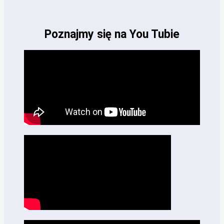
Poznajmy się na You Tubie