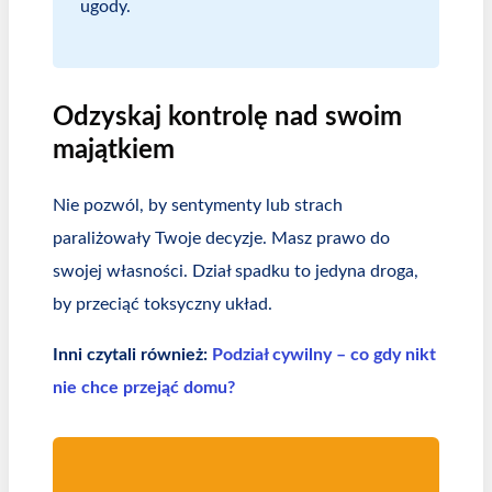
ugody.
Odzyskaj kontrolę nad swoim
majątkiem
Nie pozwól, by sentymenty lub strach
paraliżowały Twoje decyzje. Masz prawo do
swojej własności. Dział spadku to jedyna droga,
by przeciąć toksyczny układ.
Inni czytali również:
Podział cywilny – co gdy nikt
nie chce przejąć domu?