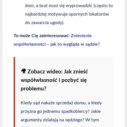
dom, a brat musi się wyprowadzić (często to
najbardziej motywuje opornych lokatorów
do zawarcia ugody).
To może Cię zainteresować:
Zniesienie
współwłasności – jak to wygląda w sądzie?
🎥 Zobacz wideo: Jak znieść
współwłasność i pozbyć się
problemu?
Kiedy sąd nakaże sprzedaż domu, a kiedy
przyzna go jednemu spadkobiercy? Jakie
argumenty działają na sędziego? W tym