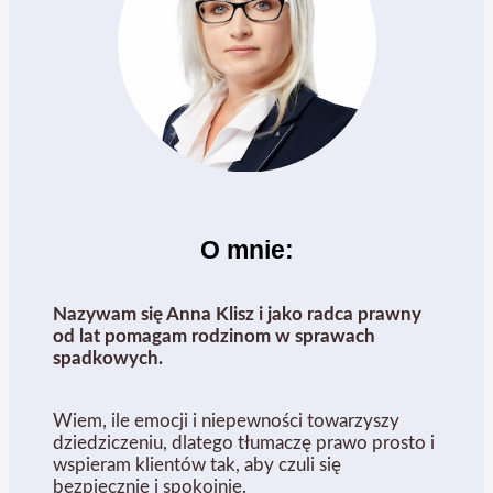
O mnie:
Nazywam się Anna Klisz i jako radca prawny
od lat pomagam rodzinom w sprawach
spadkowych.
Wiem, ile emocji i niepewności towarzyszy
dziedziczeniu, dlatego tłumaczę prawo prosto i
wspieram klientów tak, aby czuli się
bezpiecznie i spokojnie.