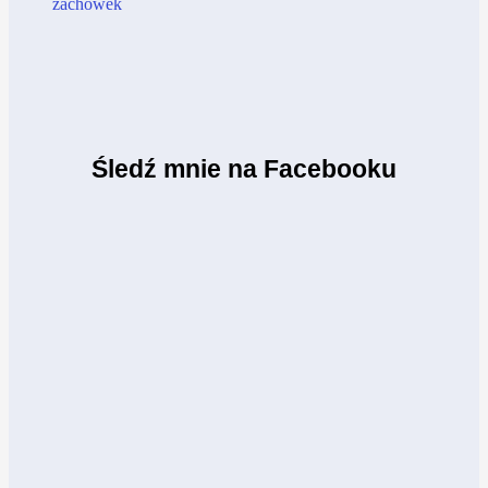
Śledź mnie na Facebooku