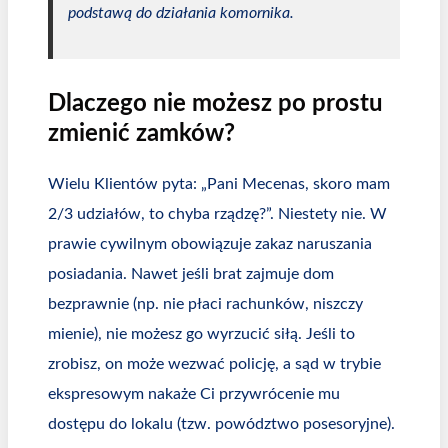
podstawą do działania komornika.
Dlaczego nie możesz po prostu
zmienić zamków?
Wielu Klientów pyta: „Pani Mecenas, skoro mam
2/3 udziałów, to chyba rządzę?”. Niestety nie. W
prawie cywilnym obowiązuje zakaz naruszania
posiadania. Nawet jeśli brat zajmuje dom
bezprawnie (np. nie płaci rachunków, niszczy
mienie), nie możesz go wyrzucić siłą. Jeśli to
zrobisz, on może wezwać policję, a sąd w trybie
ekspresowym nakaże Ci przywrócenie mu
dostępu do lokalu (tzw. powództwo posesoryjne).