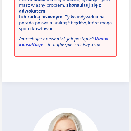
masz własny problem,
skonsultuj się z
adwokatem
lub radcą prawnym
. Tylko indywidualna
porada pozwala uniknąć błędów, które mogą
sporo kosztować.
Potrzebujesz pewności, jak postąpić?
Umów
konsultację
– to najbezpieczniejszy krok.