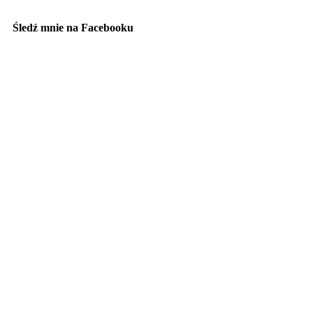
Śledź mnie na Facebooku