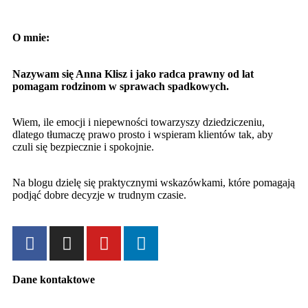
O mnie:
Nazywam się Anna Klisz i jako radca prawny od lat
pomagam rodzinom w sprawach spadkowych.
Wiem, ile emocji i niepewności towarzyszy dziedziczeniu,
dlatego tłumaczę prawo prosto i wspieram klientów tak, aby
czuli się bezpiecznie i spokojnie.
Na blogu dzielę się praktycznymi wskazówkami, które pomagają
podjąć dobre decyzje w trudnym czasie.
Dane kontaktowe