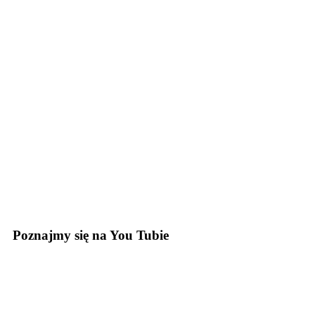
Poznajmy się na You Tubie