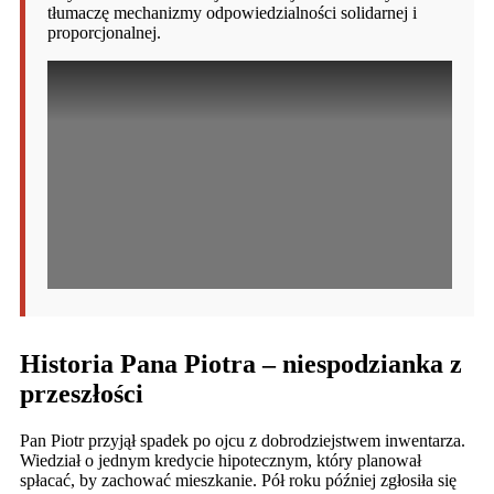
tłumaczę mechanizmy odpowiedzialności solidarnej i
proporcjonalnej.
Historia Pana Piotra – niespodzianka z
przeszłości
Pan Piotr przyjął spadek po ojcu z dobrodziejstwem inwentarza.
Wiedział o jednym kredycie hipotecznym, który planował
spłacać, by zachować mieszkanie. Pół roku później zgłosiła się