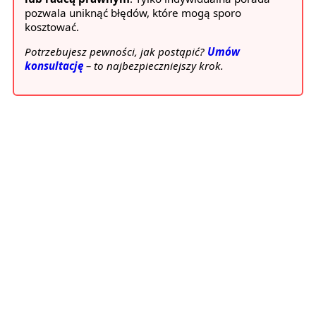
pozwala uniknąć błędów, które mogą sporo
kosztować.
Potrzebujesz pewności, jak postąpić?
Umów
konsultację
– to najbezpieczniejszy krok.