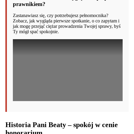
prawnikiem?
Zastanawiasz się, czy potrzebujesz pełnomocnika?
Zobacz, jak wygląda pierwsze spotkanie, o co zapytam i
jak mogę przejąć ciężar prowadzenia Twojej sprawy, byś
Ty mógł spać spokojnie.
Historia Pani Beaty – spokój w cenie
honorarium