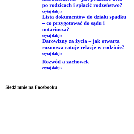
po rodzicach i spłacić rodzeństwo?
czytaj dalej »
Lista dokumentów do działu spadku
– co przygotować do sądu i
notariusza?
czytaj dalej »
Darowizny za życia – jak otwarta
rozmowa ratuje relacje w rodzinie?
czytaj dalej »
Rozwód a zachowek
czytaj dalej »
Śledź mnie na Facebooku