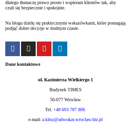
dlatego tłumaczę prawo prosto i wspieram klientów tak, aby
czuli się bezpiecznie i spokojnie.
Na blogu dzielę się praktycznymi wskazówkami, które pomagają
podjąć dobre decyzje w trudnym czasie.
Dane kontaktowe
ul. Kazimierza Wielkiergo 1
Budynek TIMES
50-077 Wrocław
Tel.
+48 693 787 806
e-mail:
a.klisz@adwokat-wroclaw.biz.pl