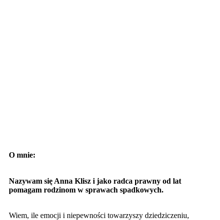
O mnie:
Nazywam się Anna Klisz i jako radca prawny od lat
pomagam rodzinom w sprawach spadkowych.
Wiem, ile emocji i niepewności towarzyszy dziedziczeniu,