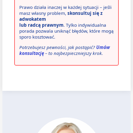
Prawo działa inaczej w każdej sytuacji – jeśli
masz własny problem,
skonsultuj się z
adwokatem
lub radcą prawnym
. Tylko indywidualna
porada pozwala uniknąć błędów, które mogą
sporo kosztować.
Potrzebujesz pewności, jak postąpić?
Umów
konsultację
– to najbezpieczniejszy krok.