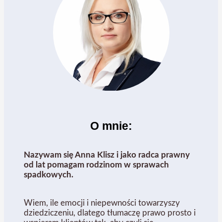
O mnie:
Nazywam się Anna Klisz i jako radca prawny
od lat pomagam rodzinom w sprawach
spadkowych.
Wiem, ile emocji i niepewności towarzyszy
dziedziczeniu, dlatego tłumaczę prawo prosto i