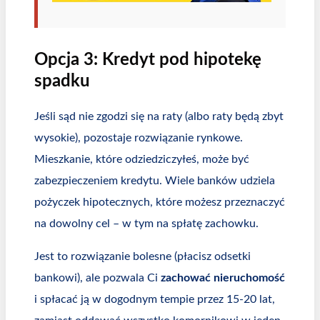
Opcja 3: Kredyt pod hipotekę
spadku
Jeśli sąd nie zgodzi się na raty (albo raty będą zbyt
wysokie), pozostaje rozwiązanie rynkowe.
Mieszkanie, które odziedziczyłeś, może być
zabezpieczeniem kredytu. Wiele banków udziela
pożyczek hipotecznych, które możesz przeznaczyć
na dowolny cel – w tym na spłatę zachowku.
Jest to rozwiązanie bolesne (płacisz odsetki
bankowi), ale pozwala Ci
zachować nieruchomość
i spłacać ją w dogodnym tempie przez 15-20 lat,