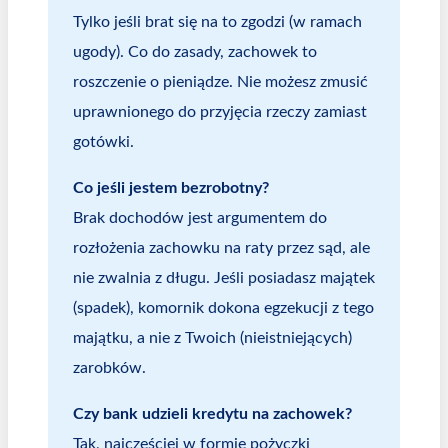
Tylko jeśli brat się na to zgodzi (w ramach
ugody). Co do zasady, zachowek to
roszczenie o pieniądze. Nie możesz zmusić
uprawnionego do przyjęcia rzeczy zamiast
gotówki.
Co jeśli jestem bezrobotny?
Brak dochodów jest argumentem do
rozłożenia zachowku na raty przez sąd, ale
nie zwalnia z długu. Jeśli posiadasz majątek
(spadek), komornik dokona egzekucji z tego
majątku, a nie z Twoich (nieistniejących)
zarobków.
Czy bank udzieli kredytu na zachowek?
Tak, najczęściej w formie pożyczki