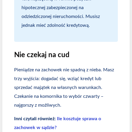
hipotecznej zabezpieczonej na
odziedziczonej nieruchomości. Musisz
jednak mieć zdolność kredytową.
Nie czekaj na cud
Pieniądze na zachowek nie spadną z nieba. Masz
trzy wyjścia: dogadać się, wziąć kredyt lub
sprzedać majątek na własnych warunkach.
Czekanie na komornika to wybór czwarty –
najgorszy z możliwych.
Inni czytali również:
Ile kosztuje sprawa o
zachowek w sądzie?