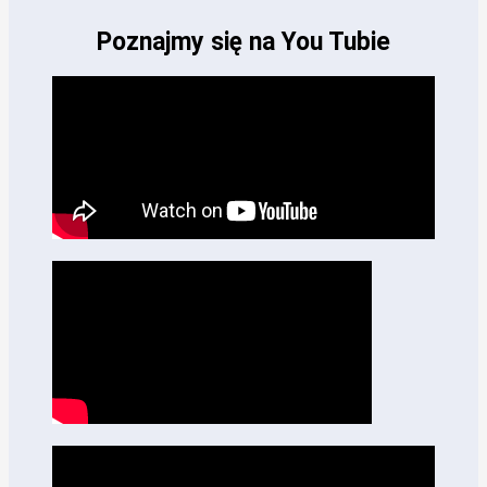
Poznajmy się na You Tubie