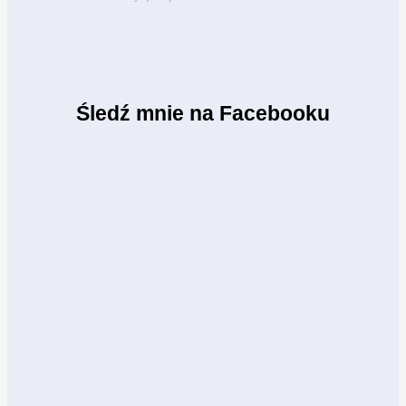
Śledź mnie na Facebooku