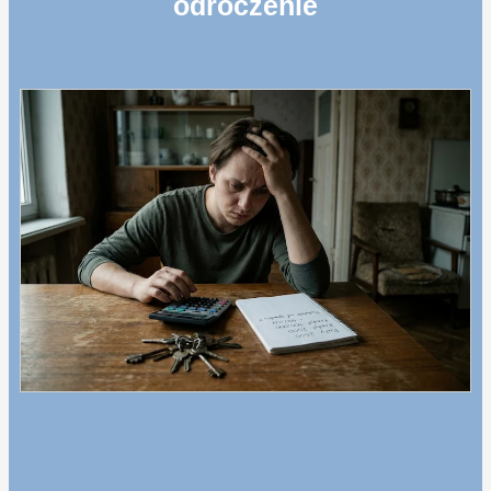
odroczenie