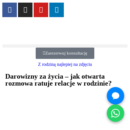
Zarezerwuj konsultację
Z rodziną najlepiej na zdjęciu
Darowizny za życia – jak otwarta
rozmowa ratuje relacje w rodzinie?