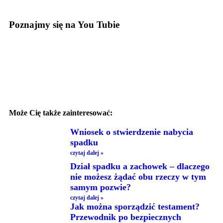
Poznajmy się na You Tubie
Może Cię także zainteresować:
Wniosek o stwierdzenie nabycia
spadku
czytaj dalej »
Dział spadku a zachowek – dlaczego
nie możesz żądać obu rzeczy w tym
samym pozwie?
czytaj dalej »
Jak można sporządzić testament?
Przewodnik po bezpiecznych