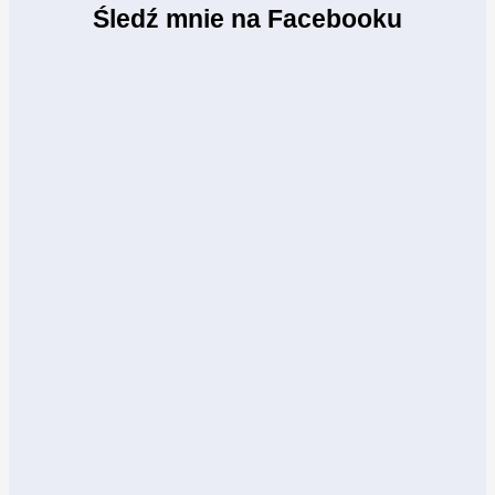
Śledź mnie na Facebooku