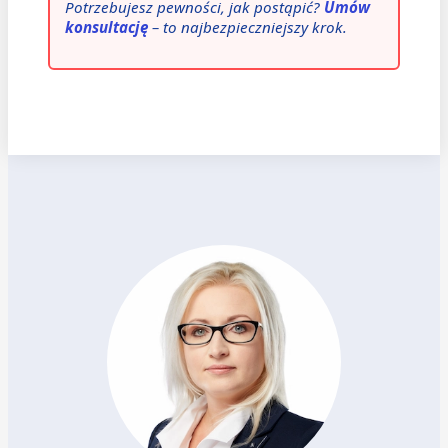
Potrzebujesz pewności, jak postąpić?
Umów
konsultację
– to najbezpieczniejszy krok.