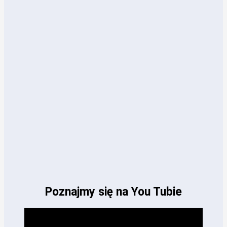
Poznajmy się na You Tubie