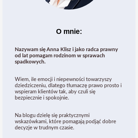
O mnie:
Nazywam się Anna Klisz i jako radca prawny
od lat pomagam rodzinom w sprawach
spadkowych.
Wiem, ile emocji i niepewności towarzyszy
dziedziczeniu, dlatego tłumaczę prawo prosto i
wspieram klientów tak, aby czuli się
bezpiecznie i spokojnie.
Na blogu dzielę się praktycznymi
wskazówkami, które pomagają podjąć dobre
decyzje w trudnym czasie.