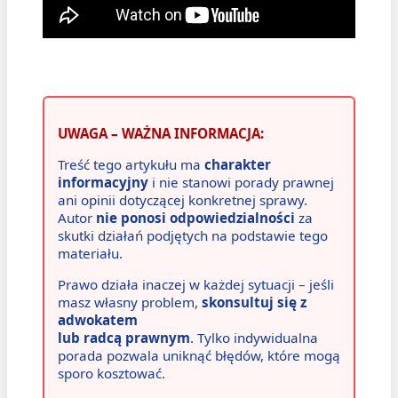
UWAGA – WAŻNA INFORMACJA:
Treść tego artykułu ma
charakter
informacyjny
i nie stanowi porady prawnej
ani opinii dotyczącej konkretnej sprawy.
Autor
nie ponosi odpowiedzialności
za
skutki działań podjętych na podstawie tego
materiału.
Prawo działa inaczej w każdej sytuacji – jeśli
masz własny problem,
skonsultuj się z
adwokatem
lub radcą prawnym
. Tylko indywidualna
porada pozwala uniknąć błędów, które mogą
sporo kosztować.