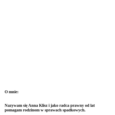
O mnie:
Nazywam się Anna Klisz i jako radca prawny od lat
pomagam rodzinom w sprawach spadkowych.