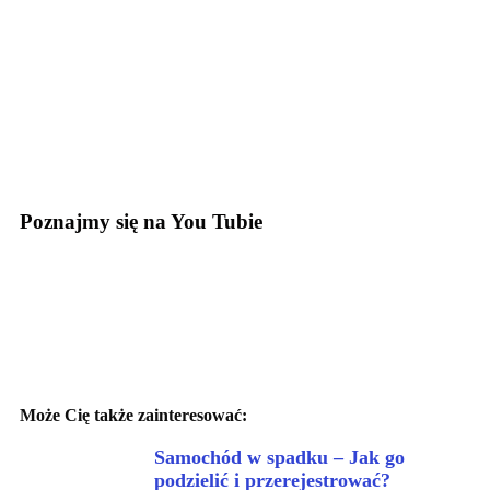
Poznajmy się na You Tubie
Może Cię także zainteresować:
Samochód w spadku – Jak go
podzielić i przerejestrować?