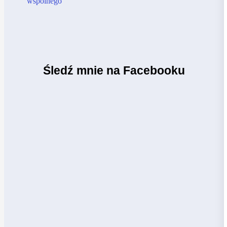
Śledź mnie na Facebooku