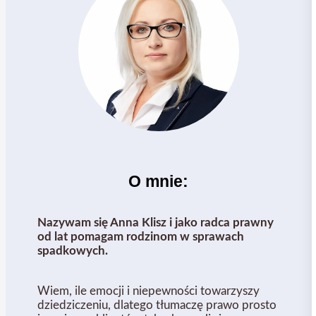
O mnie:
Nazywam się Anna Klisz i jako radca prawny
od lat pomagam rodzinom w sprawach
spadkowych.
Wiem, ile emocji i niepewności towarzyszy
dziedziczeniu, dlatego tłumaczę prawo prosto