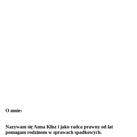
O mnie:
Nazywam się Anna Klisz i jako radca prawny od lat
pomagam rodzinom w sprawach spadkowych.