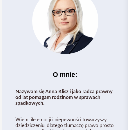
O mnie:
Nazywam się Anna Klisz i jako radca prawny
od lat pomagam rodzinom w sprawach
spadkowych.
Wiem, ile emocji i niepewności towarzyszy
dziedziczeniu, dlatego tłumaczę prawo prosto