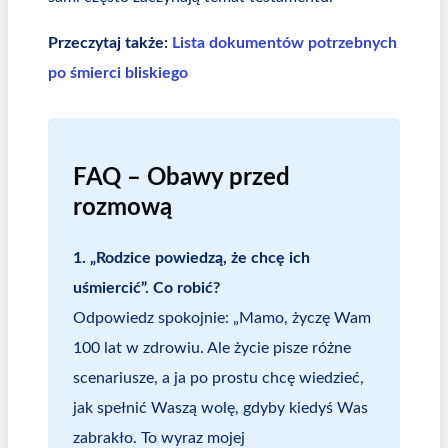
Przeczytaj także:
Lista dokumentów potrzebnych
po śmierci bliskiego
FAQ – Obawy przed
rozmową
1. „Rodzice powiedzą, że chcę ich
uśmiercić”. Co robić?
Odpowiedz spokojnie: „Mamo, życzę Wam
100 lat w zdrowiu. Ale życie pisze różne
scenariusze, a ja po prostu chcę wiedzieć,
jak spełnić Waszą wolę, gdyby kiedyś Was
zabrakło. To wyraz mojej