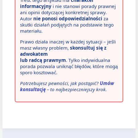
informacyjny
i nie stanowi porady prawnej
ani opinii dotyczącej konkretnej sprawy.
Autor
nie ponosi odpowiedzialności
za
skutki działań podjętych na podstawie tego
materiału.
Prawo działa inaczej w każdej sytuacji – jeśli
masz własny problem,
skonsultuj się z
adwokatem
lub radcą prawnym
. Tylko indywidualna
porada pozwala uniknąć błędów, które mogą
sporo kosztować.
Potrzebujesz pewności, jak postąpić?
Umów
konsultację
– to najbezpieczniejszy krok.