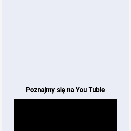
Poznajmy się na You Tubie