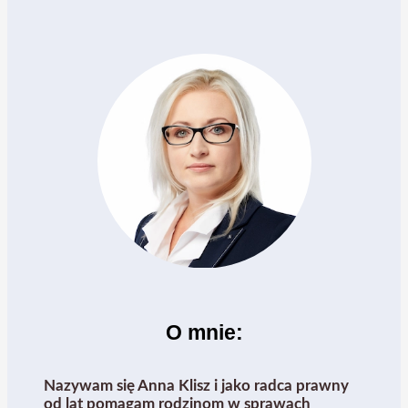
O mnie:
Nazywam się Anna Klisz i jako radca prawny
od lat pomagam rodzinom w sprawach