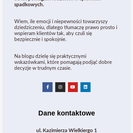
spadkowych.
Wiem, ile emocji i niepewności towarzyszy
dziedziczeniu, dlatego tłumaczę prawo prosto i
wspieram klientów tak, aby czuli się
bezpiecznie i spokojnie.
Na blogu dzielę się praktycznymi
wskazówkami, które pomagają podjąć dobre
decyzje w trudnym czasie.
Dane kontaktowe
ul. Kazimierza Wielkiergo 1