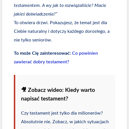
testamentem. A wy jak to rozwiązaliście? Macie
jakieś doświadczenia?”
To otwiera drzwi. Pokazujesz, że temat jest dla
Ciebie naturalny i dotyczy każdego dorosłego, a
nie tylko seniorów.
To może Cię zainteresować:
Co powinien
zawierać dobry testament?
🎥 Zobacz wideo: Kiedy warto
napisać testament?
Czy testament jest tylko dla milionerów?
Absolutnie nie. Zobacz, w jakich sytuacjach