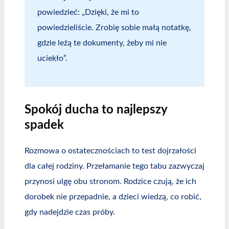
powiedzieć: „Dzięki, że mi to
powiedzieliście. Zrobię sobie małą notatkę,
gdzie leżą te dokumenty, żeby mi nie
uciekło”.
Spokój ducha to najlepszy
spadek
Rozmowa o ostatecznościach to test dojrzałości
dla całej rodziny. Przełamanie tego tabu zazwyczaj
przynosi ulgę obu stronom. Rodzice czują, że ich
dorobek nie przepadnie, a dzieci wiedzą, co robić,
gdy nadejdzie czas próby.