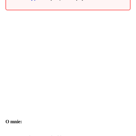
O mnie: