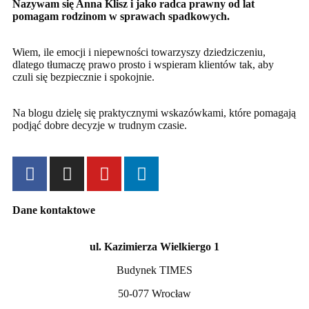
Nazywam się Anna Klisz i jako radca prawny od lat
pomagam rodzinom w sprawach spadkowych.
Wiem, ile emocji i niepewności towarzyszy dziedziczeniu,
dlatego tłumaczę prawo prosto i wspieram klientów tak, aby
czuli się bezpiecznie i spokojnie.
Na blogu dzielę się praktycznymi wskazówkami, które pomagają
podjąć dobre decyzje w trudnym czasie.
Dane kontaktowe
ul. Kazimierza Wielkiergo 1
Budynek TIMES
50-077 Wrocław